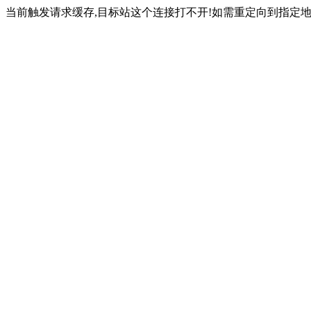
当前触发请求缓存,目标站这个连接打不开!如需重定向到指定地址