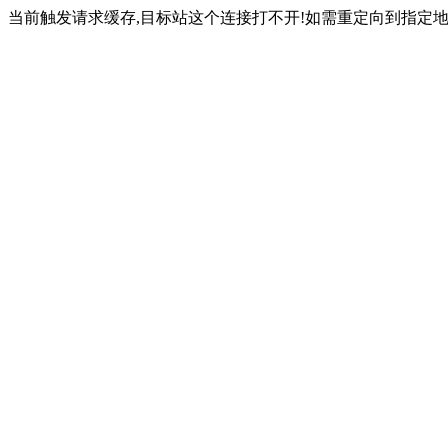
当前触发请求缓存,目标站这个连接打不开!如需重定向到指定地址